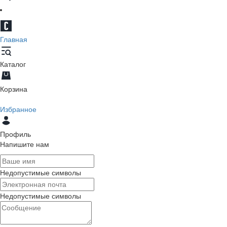
Главная
Каталог
Корзина
Избранное
Профиль
Напишите нам
Недопустимые символы
Недопустимые символы