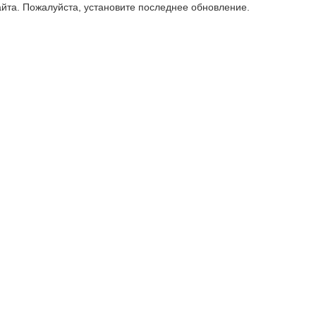
айта
. Пожалуйста, установите последнее обновление.