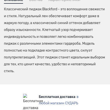
Классический пиджак Blackford - это воплощение свежести
и стиля. Натуральный лен обеспечивает комфорт даже в
жаркую погоду, а классический синий оттенок добавляет
образу изысканности. Клетчатый узор подчеркивает
индивидуальность и позволяет легко комбинировать
пиджак с различными элементами гардероба. Модель
полностью на подкладке контрастного цвета, силуэт
полуприлегающий. Этот пиджак станет идеальным выбором
для тех, кто ценит качество, удобство и неповторимый
стиль.
Бесплатная доставка
в
любой магазин СУДАРЬ