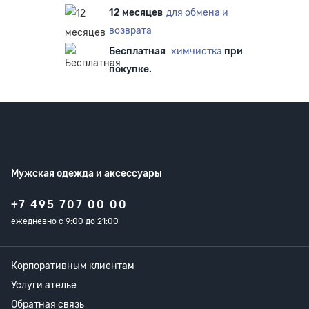
12 месяцев
для обмена и
возврата
Бесплатная
химчистка
при
покупке.
Мужская одежда
и аксессуары
+7 495 707 00 00
ежедневно с 9:00 до 21:00
Корпоративным клиентам
Услуги ателье
Обратная связь