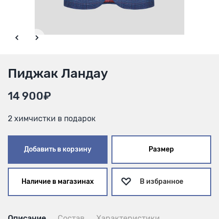
Пиджак Ландау
14 900₽
2 химчистки в подарок
Добавить в корзину
Размер
Наличие в магазинах
В избранное
Описание
Состав
Характеристики