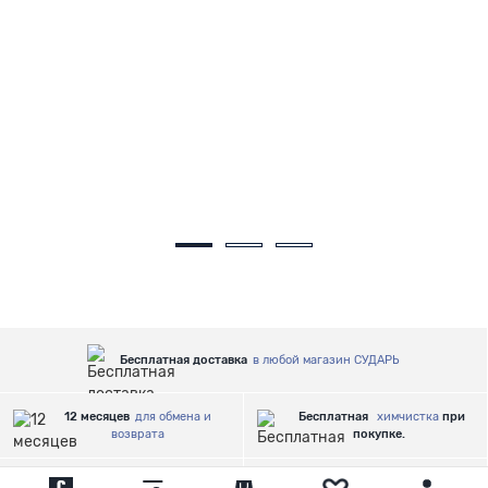
Бесплатная доставка
в любой магазин СУДАРЬ
12 месяцев
для обмена и
Бесплатная
химчистка
при
возврата
покупке.
Бесплатная подгонка по
Магазины
Более 100