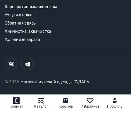
Корпоративным клиентам
Услуги ателье
Обратная связь
Химчистка, аквачистка
Условия возврата
© 2026,
Магазин мужской одежды СУДАРЬ
Главная
Каталог
Корзина
Избранное
Профиль