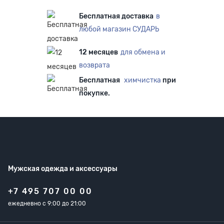
Бесплатная доставка
в
любой магазин СУДАРЬ
12 месяцев
для обмена и
возврата
Бесплатная
химчистка
при
покупке.
Мужская одежда
и аксессуары
+7 495 707 00 00
ежедневно с 9:00 до 21:00