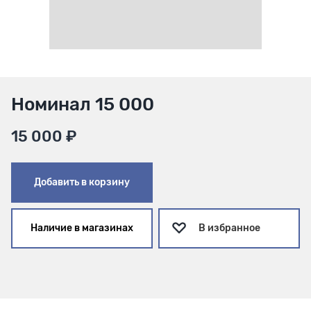
Номинал 15 000
15 000 ₽
Добавить в корзину
Наличие в магазинах
В избранное