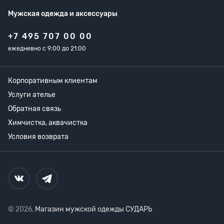
Мужская одежда
и аксессуары
+7 495 707 00 00
ежедневно с 9:00 до 21:00
Корпоративным клиентам
Услуги ателье
Обратная связь
Химчистка, аквачистка
Условия возврата
© 2026,
Магазин мужской одежды СУДАРЬ