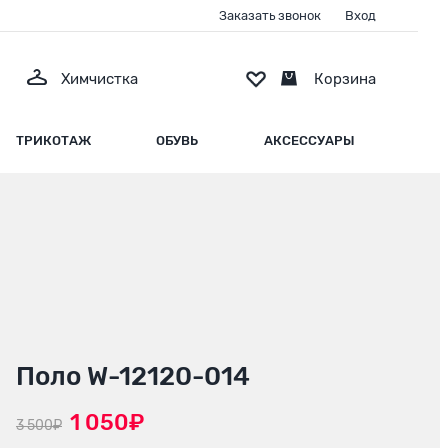
Заказать звонок
Вход
Химчистка
Корзина
ТРИКОТАЖ
ОБУВЬ
АКСЕССУАРЫ
Поло W-12120-014
1 050₽
3 500₽