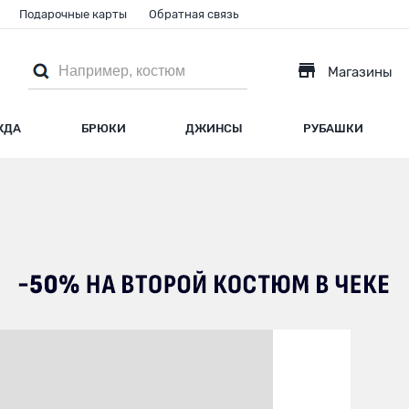
Подарочные карты
Обратная связь
Магазины
ЖДА
БРЮКИ
ДЖИНСЫ
РУБАШКИ