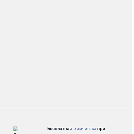
Бесплатная
химчистка
при