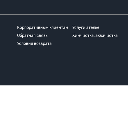
Корпоративным клиентам
Услуги ателье
Обратная связь
Химчистка, аквачистка
Условия возврата