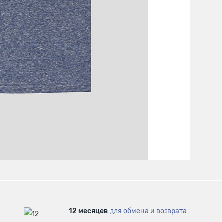
12 месяцев
для обмена и возврата