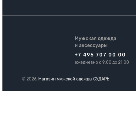
Мужская одежда
и аксессуары
+7 495 707 00 00
ежедневно с 9:00 до 21:00
© 2026,
Магазин мужской одежды СУДАРЬ