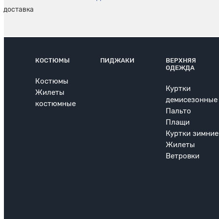
КОСТЮМЫ
ПИДЖАКИ
ВЕРХНЯЯ
ОДЕЖДА
Костюмы
Куртки
Жилеты
демисезонные
костюмные
Пальто
Плащи
Куртки зимние
Жилеты
Ветровки