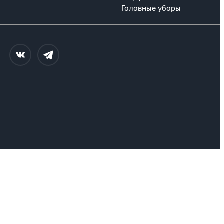
Головные уборы