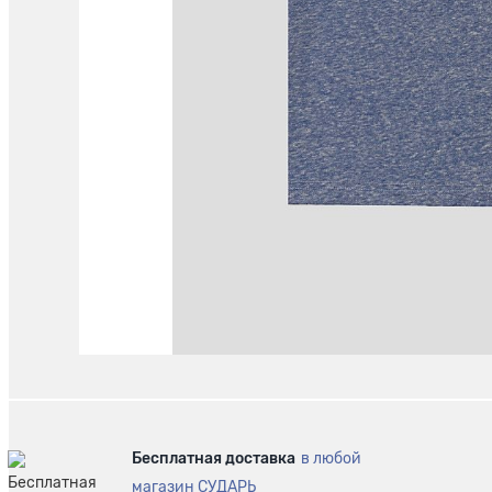
Бесплатная доставка
в любой
магазин СУДАРЬ