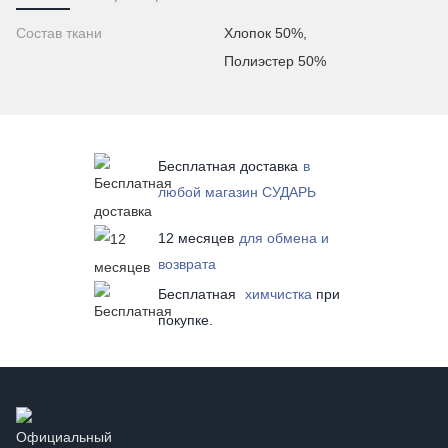
Состав ткани
Хлопок 50%,
Полиэстер 50%
Бесплатная доставка
в
любой магазин СУДАРЬ
12 месяцев
для обмена и
возврата
Бесплатная
химчистка
при
покупке.