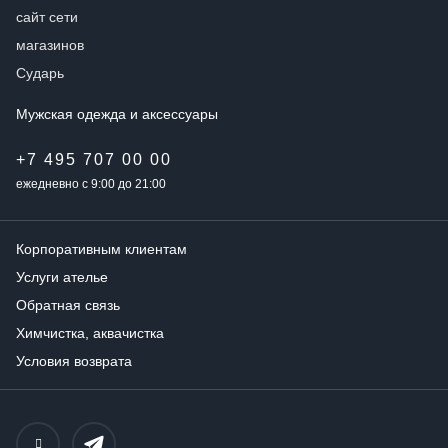
Мужская одежда
и аксессуары
+7 495 707 00 00
ежедневно с 9:00 до 21:00
Корпоративным клиентам
Услуги ателье
Обратная связь
Химчистка, аквачистка
Условия возврата