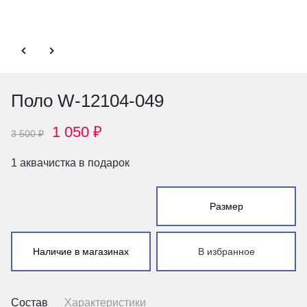
Поло W-12104-049
1 050 ₽
3 500 ₽
1 аквачистка в подарок
Размер
Наличие в магазинах
В избранное
Состав
Характеристики