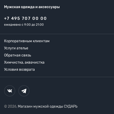
Мужская одежда
и аксессуары
+7 495 707 00 00
ежедневно с 9:00 до 21:00
Корпоративным клиентам
Услуги ателье
Обратная связь
Химчистка, аквачистка
Условия возврата
© 2026,
Магазин мужской одежды СУДАРЬ