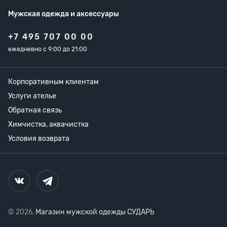
Мужская одежда
и аксессуары
+7 495 707 00 00
ежедневно с 9:00 до 21:00
Корпоративным клиентам
Услуги ателье
Обратная связь
Химчистка, аквачистка
Условия возврата
© 2026,
Магазин мужской одежды СУДАРЬ