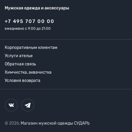
Мужская одежда
и аксессуары
+7 495 707 00 00
ежедневно с 9:00 до 21:00
Корпоративным клиентам
Услуги ателье
Обратная связь
Химчистка, аквачистка
Условия возврата
© 2026,
Магазин мужской одежды СУДАРЬ