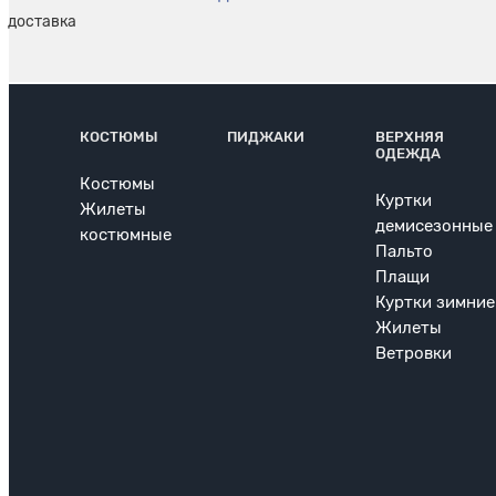
КОСТЮМЫ
ПИДЖАКИ
ВЕРХНЯЯ
ОДЕЖДА
Костюмы
Куртки
Жилеты
демисезонные
костюмные
Пальто
Плащи
Куртки зимние
Жилеты
Ветровки