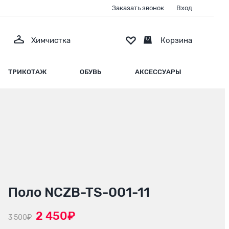
Заказать звонок
Вход
Химчистка
Корзина
ТРИКОТАЖ
ОБУВЬ
АКСЕССУАРЫ
Поло NCZB-TS-001-11
2 450₽
3 500₽