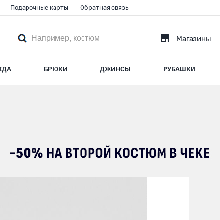
Подарочные карты
Обратная связь
Магазины
ЖДА
БРЮКИ
ДЖИНСЫ
РУБАШКИ