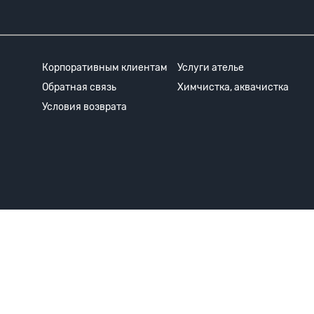
Корпоративным клиентам
Услуги ателье
Обратная связь
Химчистка, аквачистка
Условия возврата