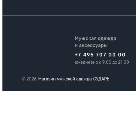
Мужская одежда
и аксессуары
+7 495 707 00 00
ежедневно с 9:00 до 21:00
© 2026,
Магазин мужской одежды СУДАРЬ