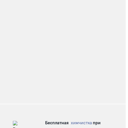
Бесплатная
химчистка
при