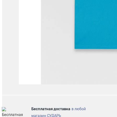
Бесплатная доставка
в любой
магазин СУДАРЬ