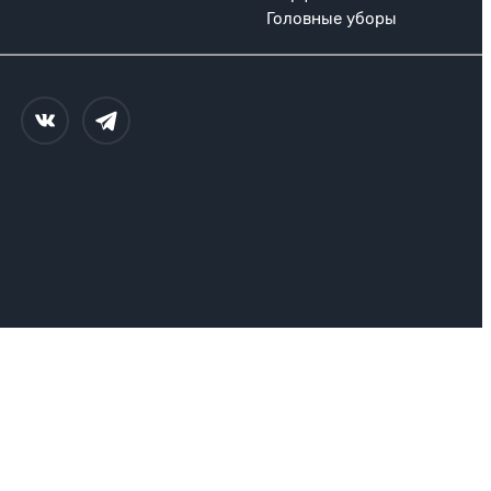
Головные уборы