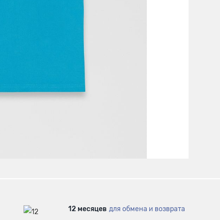
12 месяцев
для обмена и возврата