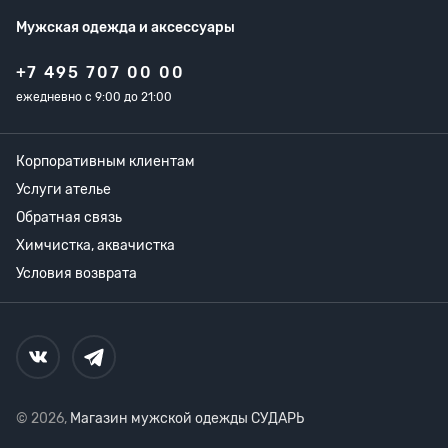
Мужская одежда
и аксессуары
+7 495 707 00 00
ежедневно с 9:00 до 21:00
Корпоративным клиентам
Услуги ателье
Обратная связь
Химчистка, аквачистка
Условия возврата
© 2026,
Магазин мужской одежды СУДАРЬ