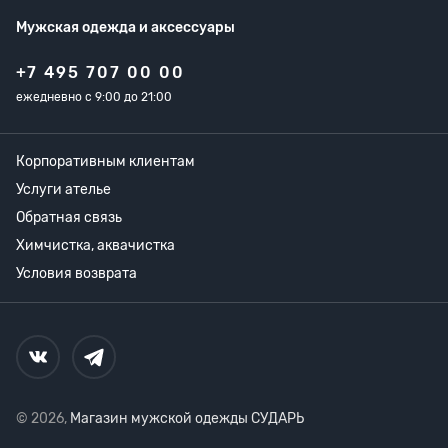
Мужская одежда
и аксессуары
+7 495 707 00 00
ежедневно с 9:00 до 21:00
Корпоративным клиентам
Услуги ателье
Обратная связь
Химчистка, аквачистка
Условия возврата
© 2026,
Магазин мужской одежды СУДАРЬ