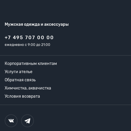
Мужская одежда
и аксессуары
+7 495 707 00 00
ежедневно с 9:00 до 21:00
Корпоративным клиентам
Услуги ателье
Обратная связь
Химчистка, аквачистка
Условия возврата