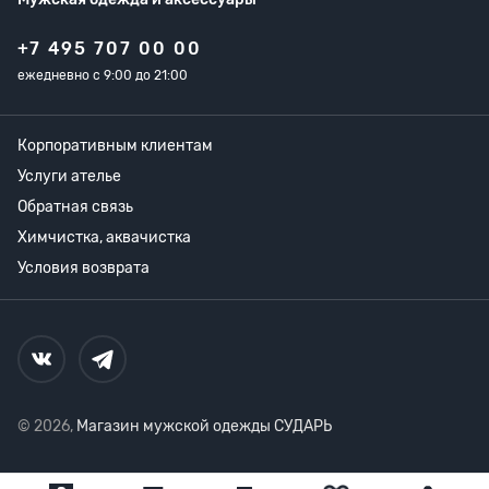
+7 495 707 00 00
ежедневно с 9:00 до 21:00
Корпоративным клиентам
Услуги ателье
Обратная связь
Химчистка, аквачистка
Условия возврата
© 2026,
Магазин мужской одежды СУДАРЬ