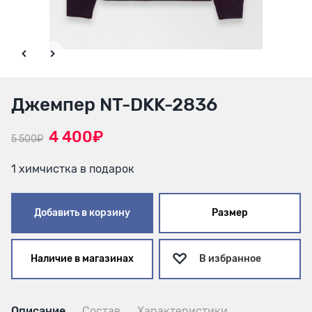
Джемпер NT-DKK-2836
4 400₽
5 500₽
1 химчистка в подарок
Добавить в корзину
Размер
Наличие в магазинах
В избранное
Описание
Состав
Характеристики