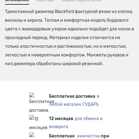
Трикотажный джемпер Blackford фактурной вязки из хлопка,
вискозы и акрила. Теплая и комфортная модель бордового
цвета с жаккардовым узором идеально подойдет для носки в
прохладный период. Материал изделия отличается не
только эластичностью и растяжимостью, но и мягкостью,
легкостью и невероятным комфортом. Манжеты рукавов и
низ джемпера обработаны широкой резинкой.
Бесплатная доставка
в
любой магазин СУДАРЬ
12 месяцев
для обмена и
возврата
Бесплатная
химчистка
при