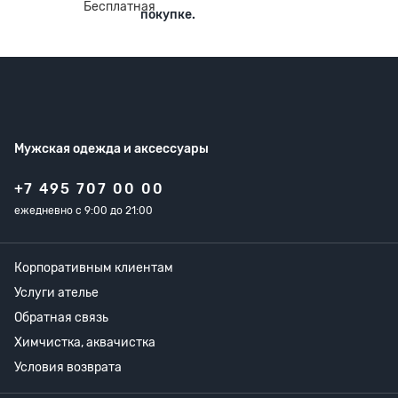
покупке.
Мужская одежда
и аксессуары
+7 495 707 00 00
ежедневно с 9:00 до 21:00
Корпоративным клиентам
Услуги ателье
Обратная связь
Химчистка, аквачистка
Условия возврата