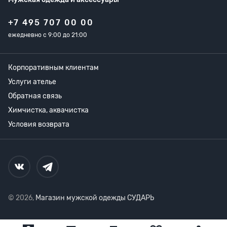
+7 495 707 00 00
ежедневно с 9:00 до 21:00
Корпоративным клиентам
Услуги ателье
Обратная связь
Химчистка, аквачистка
Условия возврата
© 2026,
Магазин мужской одежды СУДАРЬ