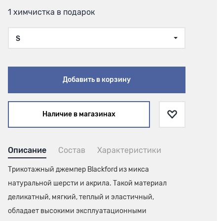
1 химчистка в подарок
S
Добавить в корзину
Наличие в магазинах
Описание
Состав
Характеристики
Трикотажный джемпер Blackford из микса
натуральной шерсти и акрила. Такой материал
деликатный, мягкий, теплый и эластичный,
обладает высокими эксплуатационными