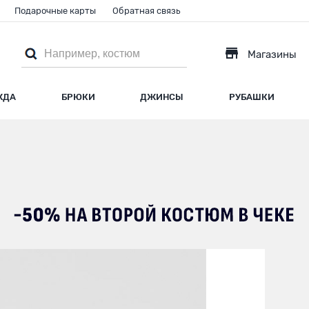
Подарочные карты
Обратная связь
Магазины
ЖДА
БРЮКИ
ДЖИНСЫ
РУБАШКИ