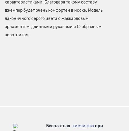
характеристиками. Благодаря такому составу
джемпер будет очень комфортен в носке. Модель
лаконичного серого цвета с жаккардовым
орнаментом, длинными рукавами и С-образным
воротником.
Бесплатная
химчистка
при