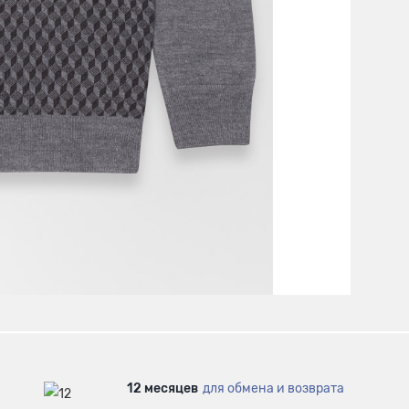
12 месяцев
для обмена и возврата