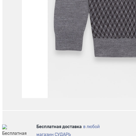
Бесплатная доставка
в любой
магазин СУДАРЬ