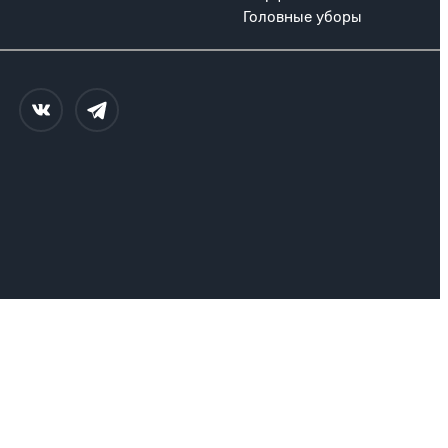
Головные уборы