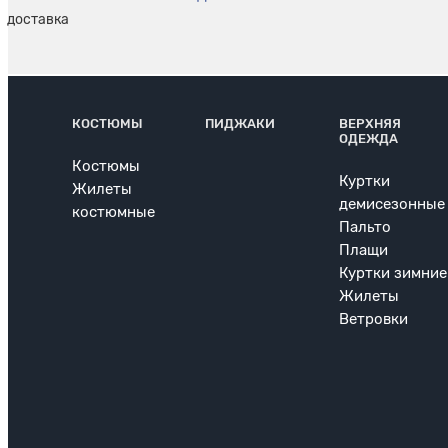
КОСТЮМЫ
ПИДЖАКИ
ВЕРХНЯЯ
ОДЕЖДА
Костюмы
Куртки
Жилеты
демисезонные
костюмные
Пальто
Плащи
Куртки зимние
Жилеты
Ветровки