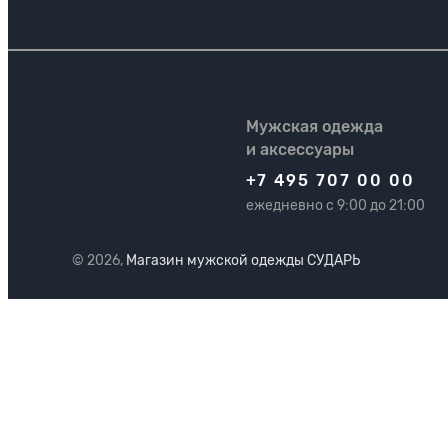
Мужская одежда
и аксессуары
+7 495 707 00 00
ежедневно с 9:00 до 21:00
© 2026,
Магазин мужской одежды СУДАРЬ