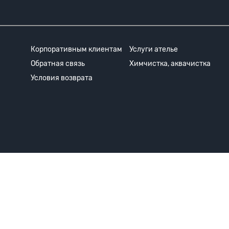
Корпоративным клиентам
Услуги ателье
Обратная связь
Химчистка, аквачистка
Условия возврата