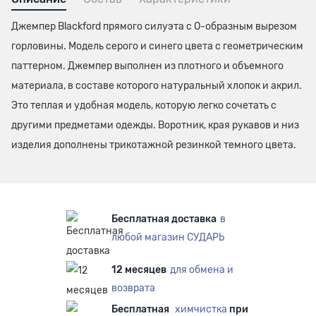
Джемпер Blackford прямого силуэта с О-образным вырезом
горловины. Модель серого и синего цвета с геометрическим
паттерном. Джемпер выполнен из плотного и объемного
материала, в составе которого натуральный хлопок и акрил.
Это теплая и удобная модель, которую легко сочетать с
другими предметами одежды. Воротник, края рукавов и низ
изделия дополнены трикотажной резинкой темного цвета.
Бесплатная доставка
в
любой магазин СУДАРЬ
12 месяцев
для обмена и
возврата
Бесплатная
химчистка
при