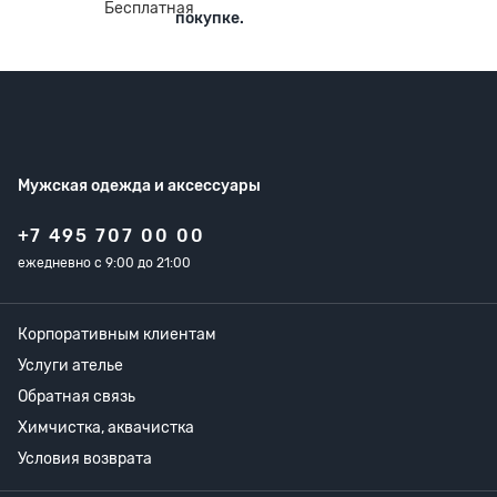
покупке.
Мужская одежда
и аксессуары
+7 495 707 00 00
ежедневно с 9:00 до 21:00
Корпоративным клиентам
Услуги ателье
Обратная связь
Химчистка, аквачистка
Условия возврата