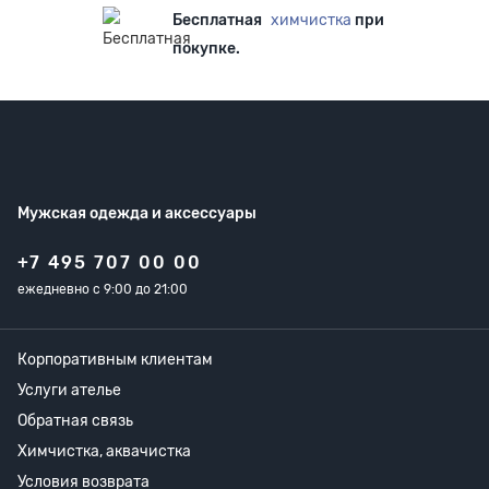
Бесплатная
химчистка
при
покупке.
Мужская одежда
и аксессуары
+7 495 707 00 00
ежедневно с 9:00 до 21:00
Корпоративным клиентам
Услуги ателье
Обратная связь
Химчистка, аквачистка
Условия возврата