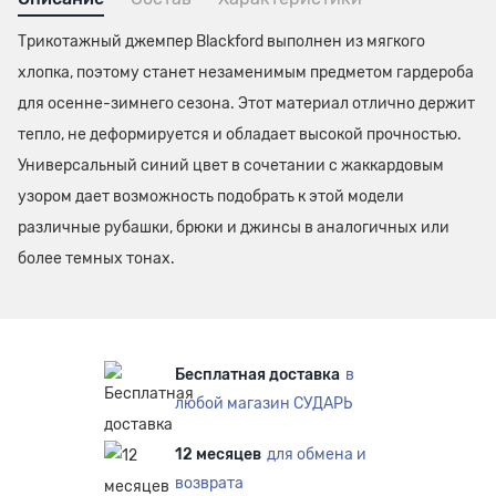
Трикотажный джемпер Blackford выполнен из мягкого
хлопка, поэтому станет незаменимым предметом гардероба
для осенне-зимнего сезона. Этот материал отлично держит
тепло, не деформируется и обладает высокой прочностью.
Универсальный синий цвет в сочетании с жаккардовым
узором дает возможность подобрать к этой модели
различные рубашки, брюки и джинсы в аналогичных или
более темных тонах.
Бесплатная доставка
в
любой магазин СУДАРЬ
12 месяцев
для обмена и
возврата