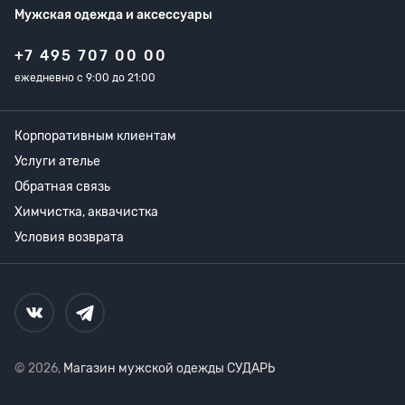
Мужская одежда
и аксессуары
+7 495 707 00 00
ежедневно с 9:00 до 21:00
Корпоративным клиентам
Услуги ателье
Обратная связь
Химчистка, аквачистка
Условия возврата
© 2026,
Магазин мужской одежды СУДАРЬ