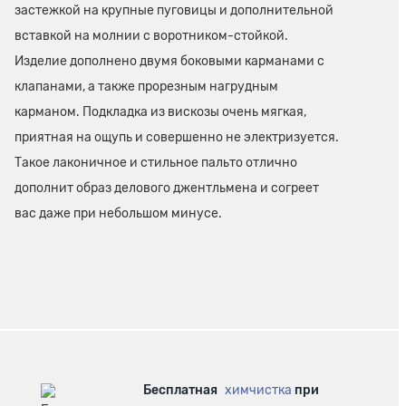
застежкой на крупные пуговицы и дополнительной
вставкой на молнии с воротником-стойкой.
Изделие дополнено двумя боковыми карманами с
клапанами, а также прорезным нагрудным
карманом. Подкладка из вискозы очень мягкая,
приятная на ощупь и совершенно не электризуется.
Такое лаконичное и стильное пальто отлично
дополнит образ делового джентльмена и согреет
вас даже при небольшом минусе.
Бесплатная
химчистка
при