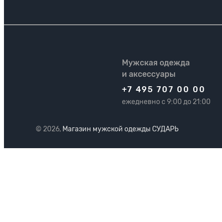
Мужская одежда
и аксессуары
+7 495 707 00 00
ежедневно с 9:00 до 21:00
© 2026,
Магазин мужской одежды СУДАРЬ