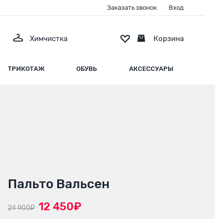
Заказать звонок
Вход
Химчистка
Корзина
ТРИКОТАЖ
ОБУВЬ
АКСЕССУАРЫ
Пальто Вальсен
12 450₽
24 900₽