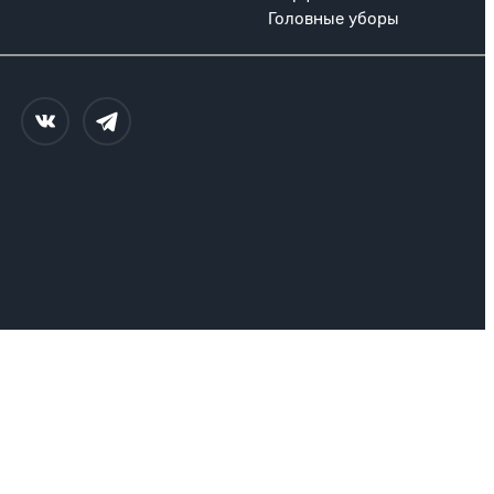
Головные уборы