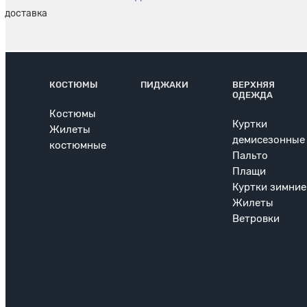
КОСТЮМЫ
ПИДЖАКИ
ВЕРХНЯЯ
ОДЕЖДА
Костюмы
Куртки
Жилеты
демисезонные
костюмные
Пальто
Плащи
Куртки зимние
Жилеты
Ветровки