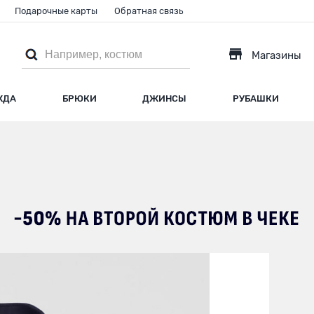
Подарочные карты
Обратная связь
Магазины
ЖДА
БРЮКИ
ДЖИНСЫ
РУБАШКИ