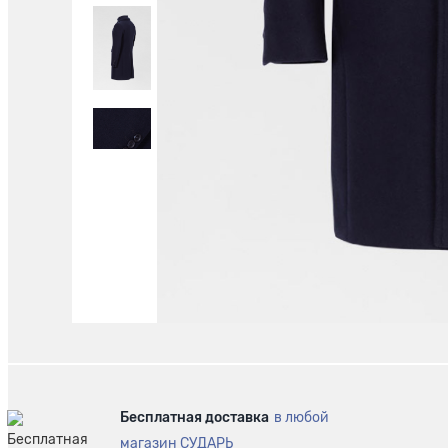
Бесплатная доставка
в любой
магазин СУДАРЬ