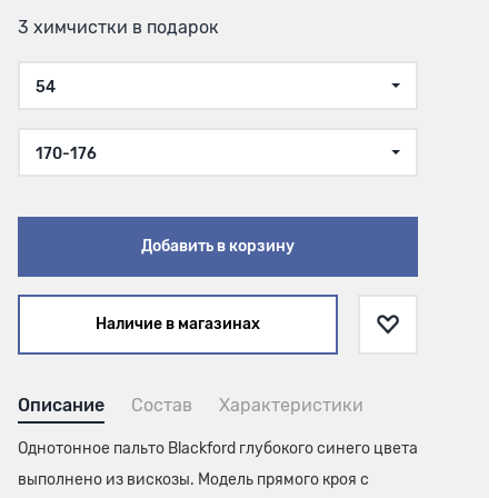
3 химчистки в подарок
54
170-176
Добавить в корзину
Наличие в магазинах
Описание
Состав
Характеристики
Однотонное пальто Blackford глубокого синего цвета
выполнено из вискозы. Модель прямого кроя с