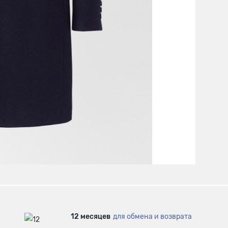
12 месяцев
для обмена и возврата