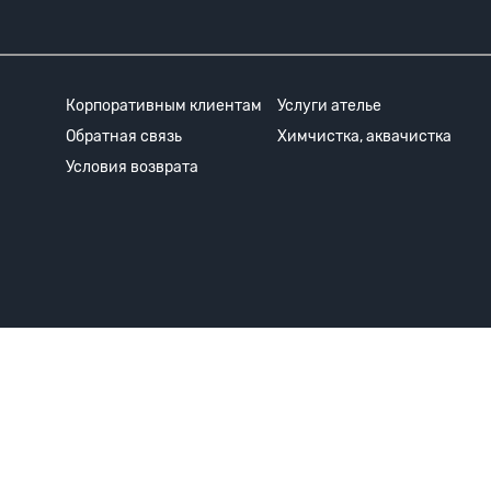
Корпоративным клиентам
Услуги ателье
Обратная связь
Химчистка, аквачистка
Условия возврата