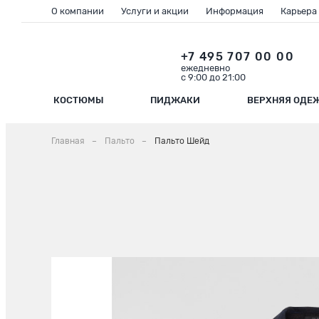
О компании
Услуги и акции
Информация
Карьера
+7 495 707 00 00
ежедневно
с 9:00 до 21:00
КОСТЮМЫ
ПИДЖАКИ
ВЕРХНЯЯ ОДЕ
Главная
Пальто
Пальто Шейд