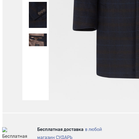
Бесплатная доставка
в любой
магазин СУДАРЬ