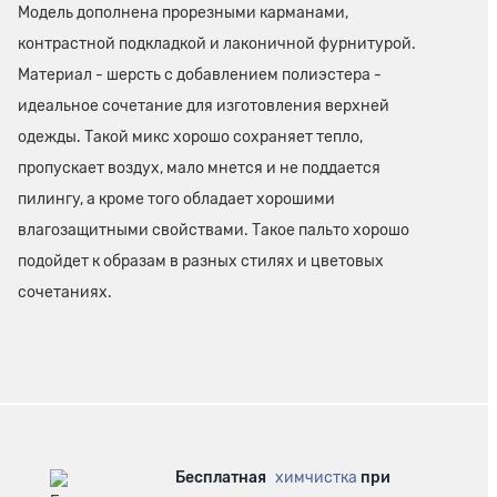
Модель дополнена прорезными карманами,
контрастной подкладкой и лаконичной фурнитурой.
Материал - шерсть с добавлением полиэстера -
идеальное сочетание для изготовления верхней
одежды. Такой микс хорошо сохраняет тепло,
пропускает воздух, мало мнется и не поддается
пилингу, а кроме того обладает хорошими
влагозащитными свойствами. Такое пальто хорошо
подойдет к образам в разных стилях и цветовых
сочетаниях.
Бесплатная
химчистка
при