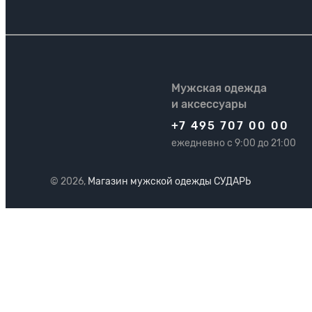
Мужская одежда
и аксессуары
+7 495 707 00 00
ежедневно с 9:00 до 21:00
© 2026,
Магазин мужской одежды СУДАРЬ