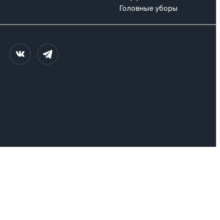
Головные уборы