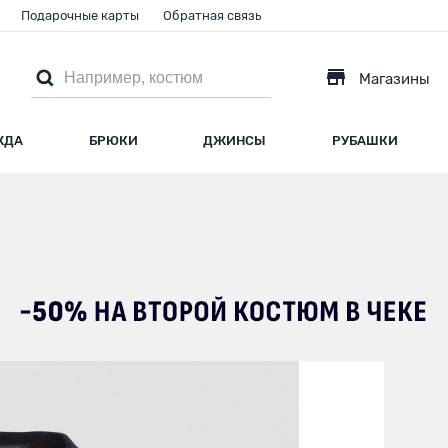
Подарочные карты
Обратная связь
Магазины
ЖДА
БРЮКИ
ДЖИНСЫ
РУБАШКИ