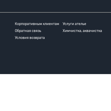
Корпоративным клиентам
Услуги ателье
Обратная связь
Химчистка, аквачистка
Условия возврата