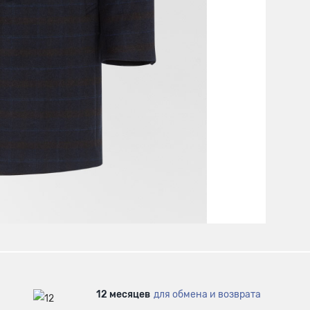
12 месяцев
для обмена и возврата