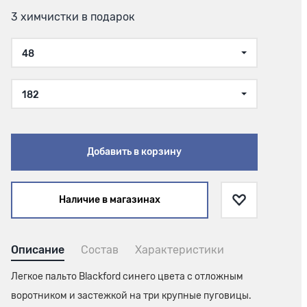
3 химчистки в подарок
48
182
Добавить в корзину
Наличие в магазинах
Описание
Состав
Характеристики
Легкое пальто Blackford синего цвета с отложным
воротником и застежкой на три крупные пуговицы.