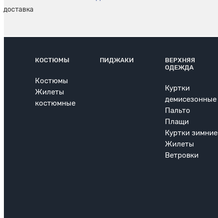
КОСТЮМЫ
ПИДЖАКИ
ВЕРХНЯЯ
ОДЕЖДА
Костюмы
Куртки
Жилеты
демисезонные
костюмные
Пальто
Плащи
Куртки зимние
Жилеты
Ветровки