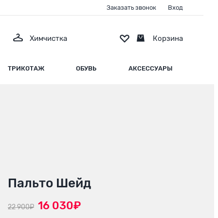
Заказать звонок
Вход
Химчистка
Корзина
ТРИКОТАЖ
ОБУВЬ
АКСЕССУАРЫ
Пальто Шейд
16 030₽
22 900₽