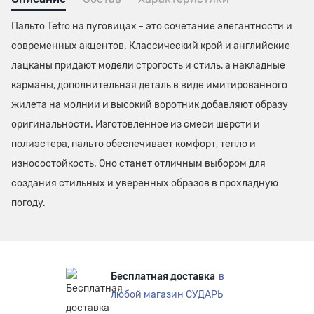
Пальто Tetro на пуговицах - это сочетание элегантности и
современных акцентов. Классический крой и английские
лацканы придают модели строгость и стиль, а накладные
карманы, дополнительная деталь в виде имитированного
жилета на молнии и высокий воротник добавляют образу
оригинальности. Изготовленное из смеси шерсти и
полиэстера, пальто обеспечивает комфорт, тепло и
износостойкость. Оно станет отличным выбором для
создания стильных и уверенных образов в прохладную
погоду.
Бесплатная доставка
в
любой магазин СУДАРЬ