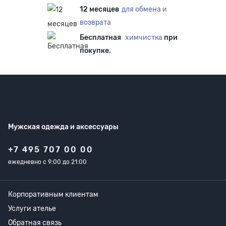
12 месяцев
для обмена и
возврата
Бесплатная
химчистка
при
покупке.
Мужская одежда
и аксессуары
+7 495 707 00 00
ежедневно с 9:00 до 21:00
Корпоративным клиентам
Услуги ателье
Обратная связь