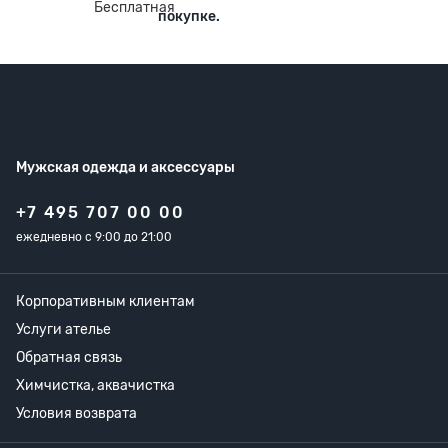
покупке.
Мужская одежда
и аксессуары
+7 495 707 00 00
ежедневно с 9:00 до 21:00
Корпоративным клиентам
Услуги ателье
Обратная связь
Химчистка, аквачистка
Условия возврата