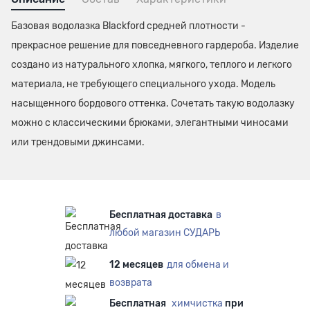
Базовая водолазка Blackford средней плотности -
прекрасное решение для повседневного гардероба. Изделие
создано из натурального хлопка, мягкого, теплого и легкого
материала, не требующего специального ухода. Модель
насыщенного бордового оттенка. Сочетать такую водолазку
можно с классическими брюками, элегантными чиносами
или трендовыми джинсами.
Бесплатная доставка
в
любой магазин СУДАРЬ
12 месяцев
для обмена и
возврата
Бесплатная
химчистка
при