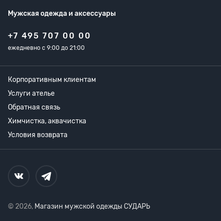
Мужская одежда
и аксессуары
+7 495 707 00 00
ежедневно с 9:00 до 21:00
Корпоративным клиентам
Услуги ателье
Обратная связь
Химчистка, аквачистка
Условия возврата
© 2026,
Магазин мужской одежды СУДАРЬ