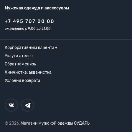
Мужская одежда
и аксессуары
+7 495 707 00 00
ежедневно с 9:00 до 21:00
Корпоративным клиентам
Услуги ателье
Обратная связь
Химчистка, аквачистка
Условия возврата
© 2026,
Магазин мужской одежды СУДАРЬ