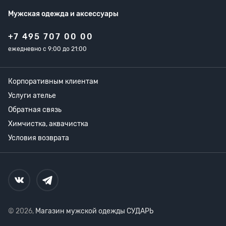
Мужская одежда
и аксессуары
+7 495 707 00 00
ежедневно с 9:00 до 21:00
Корпоративным клиентам
Услуги ателье
Обратная связь
Химчистка, аквачистка
Условия возврата
© 2026,
Магазин мужской одежды СУДАРЬ