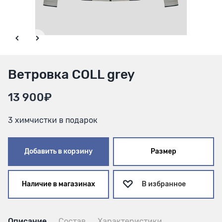
Ветровка COLL grey
13 900₽
3 химчистки в подарок
Добавить в корзину
Размер
Наличие в магазинах
В избранное
Описание
Состав
Характеристики