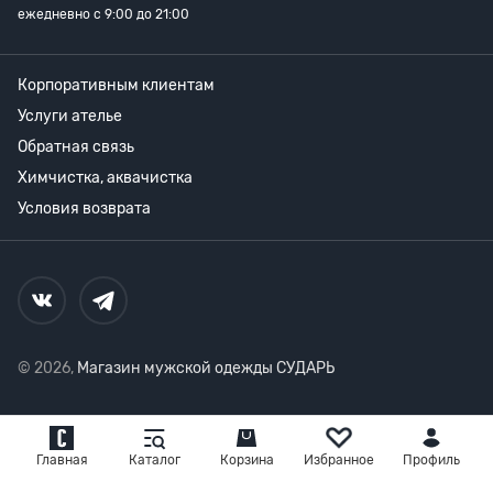
ежедневно с 9:00 до 21:00
Корпоративным клиентам
Услуги ателье
Обратная связь
Химчистка, аквачистка
Условия возврата
© 2026,
Магазин мужской одежды СУДАРЬ
Главная
Каталог
Корзина
Избранное
Профиль