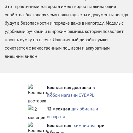
Этот практичный материал имеет водоотталкивающие
свойства, благодаря чему ваши гаджеты и документы всегда
будут в безопасности и порядке даже в непогоду. Модель с
удобными ручками и широким ремнем, который позволяет
носить сумку на плече. Лаконичный дизайн сумки
сочетается с качественным пошивом и аккуратным
внешним видом.
Бесплатная доставка
в
любой магазин СУДАРЬ
12 месяцев
для обмена и
возврата
Бесплатная
химчистка
при