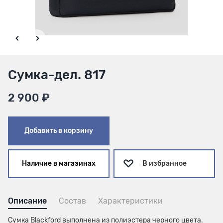
Сумка-дел. 817
2 900 ₽
Добавить в корзину
Наличие в магазинах
В избранное
Описание
Состав
Характеристики
Сумка Blackford выполнена из полиэстера черного цвета.