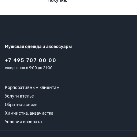
покупке.
Мужская одежда
и аксессуары
+7 495 707 00 00
ежедневно с 9:00 до 21:00
Корпоративным клиентам
Услуги ателье
Обратная связь
Химчистка, аквачистка
Условия возврата