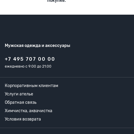
покупке.
Мужская одежда
и аксессуары
+7 495 707 00 00
ежедневно с 9:00 до 21:00
Корпоративным клиентам
Услуги ателье
Обратная связь
Химчистка, аквачистка
Условия возврата