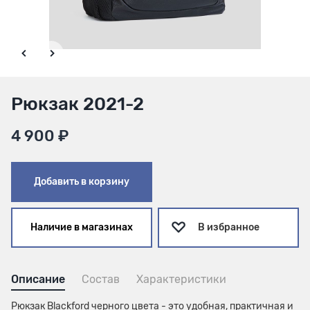
Рюкзак 2021-2
4 900 ₽
Добавить в корзину
Наличие в магазинах
В избранное
Описание
Состав
Характеристики
Рюкзак Blackford черного цвета - это удобная, практичная и