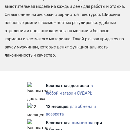
вместительная модель на каждый день для работы и отдыха.
Он выполнен из экокожи с зернистой текстурой. Широкие
плечевые ремни с возможностью регулировки, удобные
отделения и внешние карманы на молнии и боковые
карманы из сетчатого материала. Такой рюкзак придется по
вкусу мужчинам, которые ценят функциональность,
лаконичность и качество.
Бесплатная доставка
в
любой магазин СУДАРЬ
12 месяцев
для обмена и
возврата
Бесплатная
химчистка
при