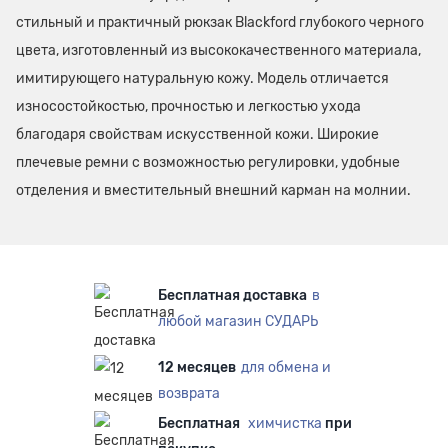
стильный и практичный рюкзак Blackford глубокого черного
цвета, изготовленный из высококачественного материала,
имитирующего натуральную кожу. Модель отличается
износостойкостью, прочностью и легкостью ухода
благодаря свойствам искусственной кожи. Широкие
плечевые ремни с возможностью регулировки, удобные
отделения и вместительный внешний карман на молнии.
Бесплатная доставка
в
любой магазин СУДАРЬ
12 месяцев
для обмена и
возврата
Бесплатная
химчистка
при