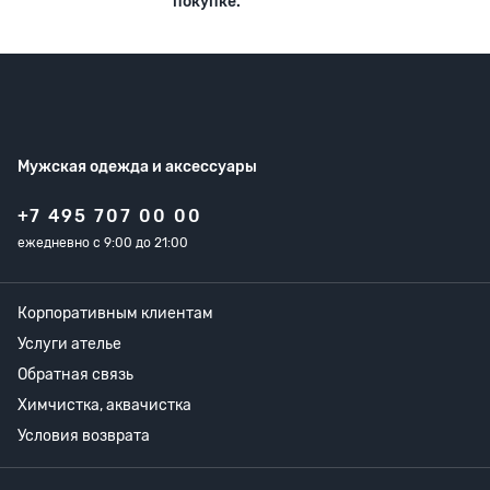
покупке.
Мужская одежда
и аксессуары
+7 495 707 00 00
ежедневно с 9:00 до 21:00
Корпоративным клиентам
Услуги ателье
Обратная связь
Химчистка, аквачистка
Условия возврата