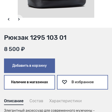
Рюкзак 1295 103 01
8 500 ₽
Добавить в корзину
Наличие в магазинах
В избранное
Описание
Состав
Характеристики
Элегантный аксессуар для современного мужчины -