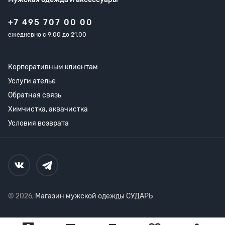
+7 495 707 00 00
ежедневно с 9:00 до 21:00
Корпоративным клиентам
Услуги ателье
Обратная связь
Химчистка, аквачистка
Условия возврата
© 2026,
Магазин мужской одежды СУДАРЬ