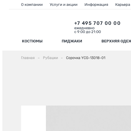
О компании
Услуги и акции
Информация
Карьера
+7 495 707 00 00
ежедневно
с 9:00 до 21:00
КОСТЮМЫ
ПИДЖАКИ
ВЕРХНЯЯ ОДЕ
Главная
Рубашки
Сорочка YCG-13018-01