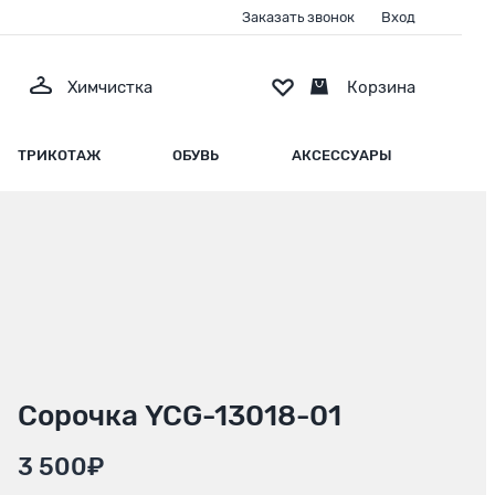
Заказать звонок
Вход
Химчистка
Корзина
ТРИКОТАЖ
ОБУВЬ
АКСЕССУАРЫ
Сорочка YCG-13018-01
3 500₽