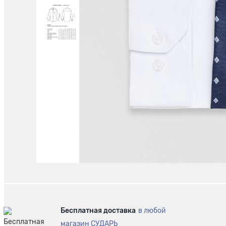
Бесплатная доставка
в любой
магазин СУДАРЬ