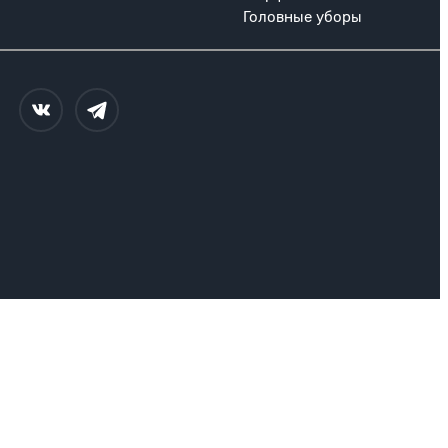
Головные уборы