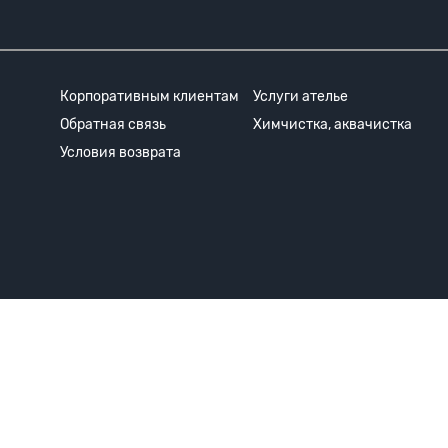
Корпоративным клиентам
Услуги ателье
Обратная связь
Химчистка, аквачистка
Условия возврата