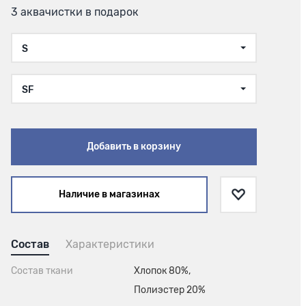
3 аквачистки в подарок
S
SF
Добавить в корзину
Наличие в магазинах
Состав
Характеристики
Состав ткани
Хлопок 80%,
Полиэстер 20%