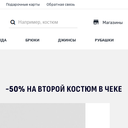
Подарочные карты
Обратная связь
Магазины
ЖДА
БРЮКИ
ДЖИНСЫ
РУБАШКИ