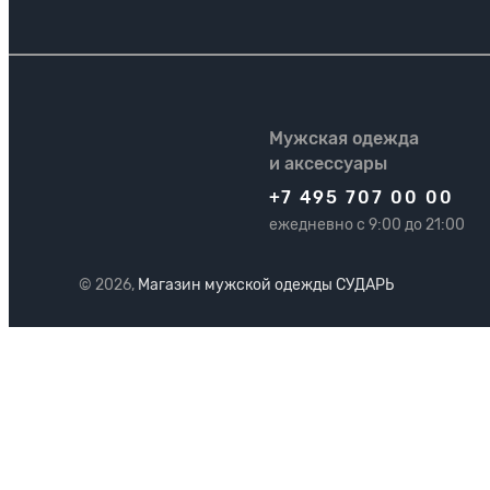
Мужская одежда
и аксессуары
+7 495 707 00 00
ежедневно с 9:00 до 21:00
© 2026,
Магазин мужской одежды СУДАРЬ