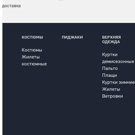
КОСТЮМЫ
ПИДЖАКИ
ВЕРХНЯЯ
ОДЕЖДА
Костюмы
Куртки
Жилеты
демисезонные
костюмные
Пальто
Плащи
Куртки зимние
Жилеты
Ветровки