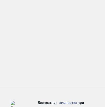
Бесплатная
химчистка
при