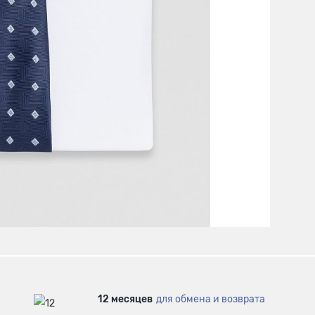
12 месяцев
для обмена и возврата