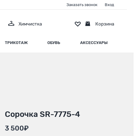
Заказать звонок
Вход
Химчистка
Корзина
ТРИКОТАЖ
ОБУВЬ
АКСЕССУАРЫ
Сорочка SR-7775-4
3 500₽