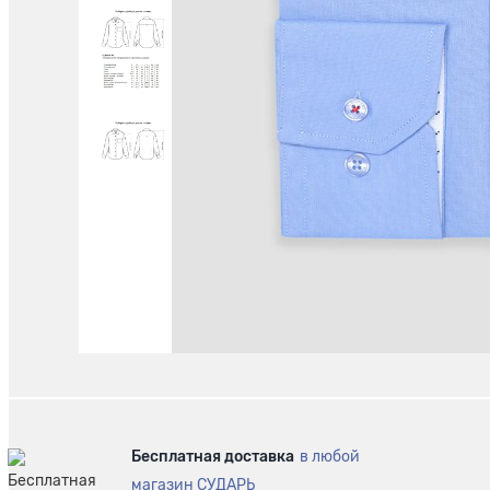
Бесплатная доставка
в любой
магазин СУДАРЬ