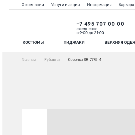
О компании
Услуги и акции
Информация
Карьера
+7 495 707 00 00
ежедневно
с 9:00 до 21:00
КОСТЮМЫ
ПИДЖАКИ
ВЕРХНЯЯ ОДЕ
Главная
Рубашки
Сорочка SR-7775-4