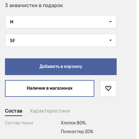
3 аквачистки в подарок
M
SF
Добавить в корзину
Наличие в магазинах
Состав
Характеристики
Состав ткани
Хлопок 80%,
Полиэстер 20%