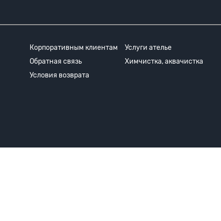
Корпоративным клиентам
Услуги ателье
Обратная связь
Химчистка, аквачистка
Условия возврата