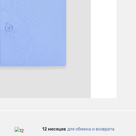
12 месяцев
для обмена и возврата