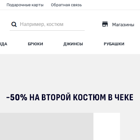
Подарочные карты
Обратная связь
Магазины
ЖДА
БРЮКИ
ДЖИНСЫ
РУБАШКИ