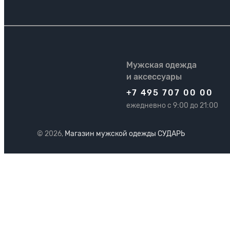
Мужская одежда
и аксессуары
+7 495 707 00 00
ежедневно с 9:00 до 21:00
© 2026,
Магазин мужской одежды СУДАРЬ