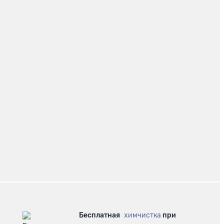
Бесплатная
химчистка
при