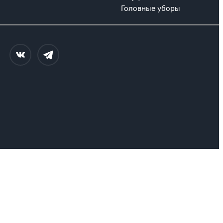
Головные уборы