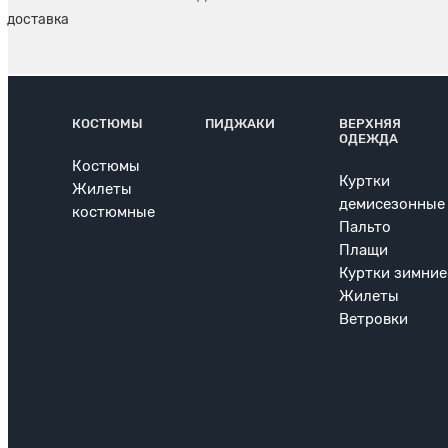
КОСТЮМЫ
ПИДЖАКИ
ВЕРХНЯЯ
ОДЕЖДА
Костюмы
Куртки
Жилеты
демисезонные
костюмные
Пальто
Плащи
Куртки зимние
Жилеты
Ветровки