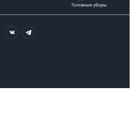
Головные уборы