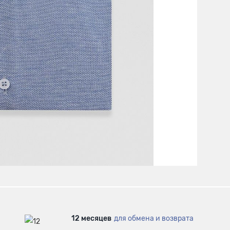
12 месяцев
для обмена и возврата