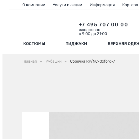
О компании
Услуги и акции
Информация
Карьера
+7 495 707 00 00
ежедневно
с 9:00 до 21:00
КОСТЮМЫ
ПИДЖАКИ
ВЕРХНЯЯ ОДЕ
Главная
Рубашки
Сорочка RP/NC-Oxford-7