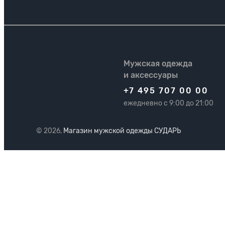
Мужская одежда
и аксессуары
+7 495 707 00 00
ежедневно с 9:00 до 21:00
© 2026,
Магазин мужской одежды СУДАРЬ