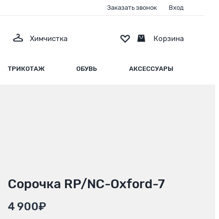
Заказать звонок
Вход
Химчистка
Корзина
ТРИКОТАЖ
ОБУВЬ
АКСЕССУАРЫ
Сорочка RP/NC-Oxford-7
4 900₽