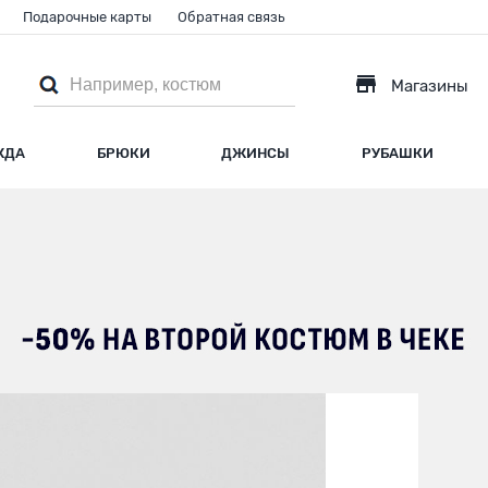
Подарочные карты
Обратная связь
Магазины
ЖДА
БРЮКИ
ДЖИНСЫ
РУБАШКИ