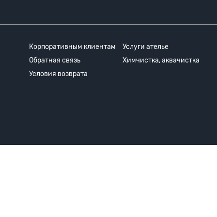
Корпоративным клиентам
Услуги ателье
Обратная связь
Химчистка, аквачистка
Условия возврата