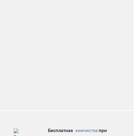
Бесплатная
химчистка
при