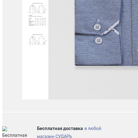
Бесплатная доставка
в любой
магазин СУДАРЬ