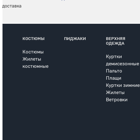
КОСТЮМЫ
ПИДЖАКИ
ВЕРХНЯЯ
ОДЕЖДА
Костюмы
Куртки
Жилеты
демисезонные
костюмные
Пальто
Плащи
Куртки зимние
Жилеты
Ветровки