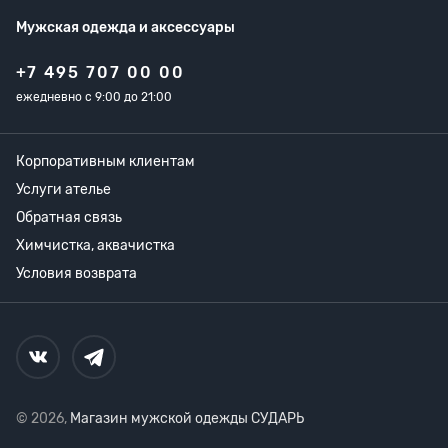
Мужская одежда
и аксессуары
+7 495 707 00 00
ежедневно с 9:00 до 21:00
Корпоративным клиентам
Услуги ателье
Обратная связь
Химчистка, аквачистка
Условия возврата
© 2026,
Магазин мужской одежды СУДАРЬ