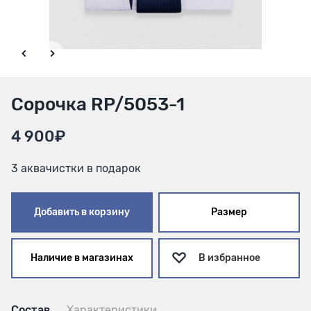
Сорочка RP/5053-1
4 900₽
3 аквачистки в подарок
Добавить в корзину
Размер
Наличие в магазинах
В избранное
Состав
Характеристики