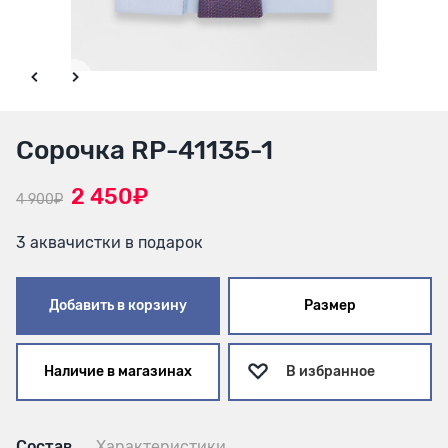
Сорочка RP-41135-1
2 450₽
4 900₽
3 аквачистки в подарок
Добавить в корзину
Размер
Наличие в магазинах
В избранное
Состав
Характеристики