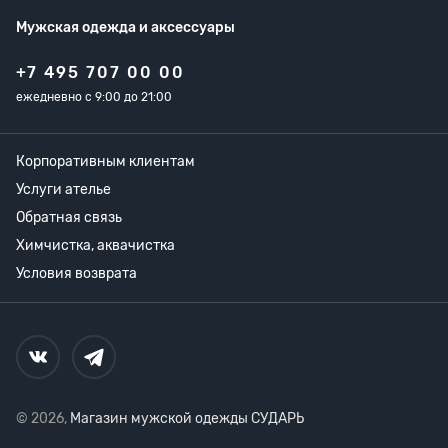
Мужская одежда
и аксессуары
+7 495 707 00 00
ежедневно с 9:00 до 21:00
Корпоративным клиентам
Услуги ателье
Обратная связь
Химчистка, аквачистка
Условия возврата
© 2026,
Магазин мужской одежды СУДАРЬ