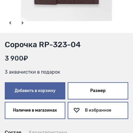
Сорочка RP-323-04
3 900₽
3 аквачистки в подарок
Добавить в корзину
Размер
Наличие в магазинах
В избранное
Состав
Характеристики