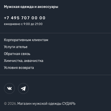
Мужская одежда
и аксессуары
+7 495 707 00 00
ежедневно с 9:00 до 21:00
Корпоративным клиентам
Услуги ателье
Обратная связь
Химчистка, аквачистка
Условия возврата
© 2026,
Магазин мужской одежды СУДАРЬ