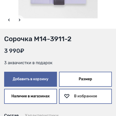
Сорочка M14-3911-2
3 990₽
3 аквачистки в подарок
Добавить в корзину
Размер
Наличие в магазинах
В избранное
Состав
Характеристики