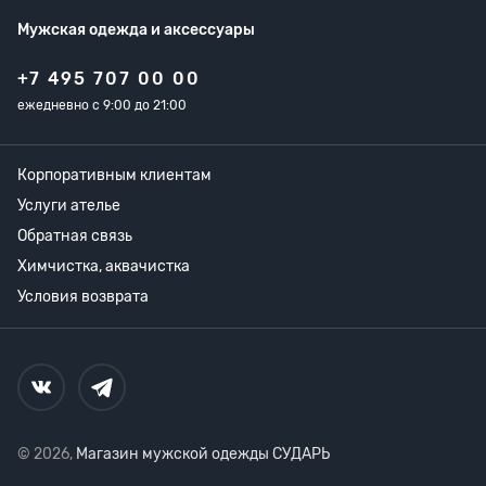
Мужская одежда
и аксессуары
+7 495 707 00 00
ежедневно с 9:00 до 21:00
Корпоративным клиентам
Услуги ателье
Обратная связь
Химчистка, аквачистка
Условия возврата
© 2026,
Магазин мужской одежды СУДАРЬ