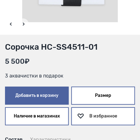
Сорочка HC-SS4511-01
5 500₽
3 аквачистки в подарок
Добавить в корзину
Размер
Наличие в магазинах
В избранное
Состав
Характеристики