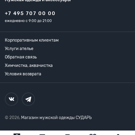
+7 495 707 00 00
ежедневно с 9:00 до 21:00
Корпоративным клиентам
Услуги ателье
Обратная связь
Химчистка, аквачистка
Условия возврата
© 2026,
Магазин мужской одежды СУДАРЬ