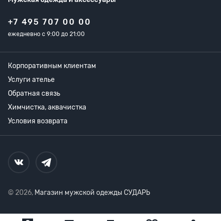
+7 495 707 00 00
ежедневно с 9:00 до 21:00
Корпоративным клиентам
Услуги ателье
Обратная связь
Химчистка, аквачистка
Условия возврата
© 2026,
Магазин мужской одежды СУДАРЬ