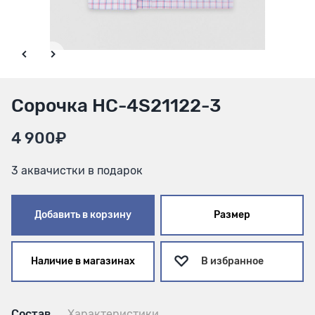
Сорочка HC-4S21122-3
4 900₽
3 аквачистки в подарок
Добавить в корзину
Размер
Наличие в магазинах
В избранное
Состав
Характеристики