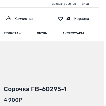
Заказать звонок
Вход
Химчистка
Корзина
ТРИКОТАЖ
ОБУВЬ
АКСЕССУАРЫ
Сорочка FB-60295-1
4 900₽