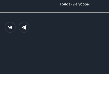
Головные уборы