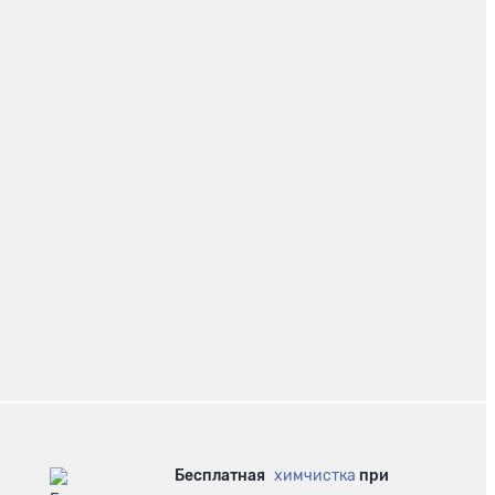
Бесплатная
химчистка
при