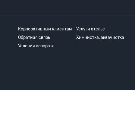
Корпоративным клиентам
Услуги ателье
Обратная связь
Химчистка, аквачистка
Условия возврата