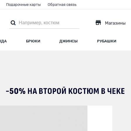
Подарочные карты
Обратная связь
Магазины
ЖДА
БРЮКИ
ДЖИНСЫ
РУБАШКИ