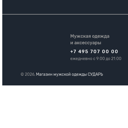
Мужская одежда
и аксессуары
+7 495 707 00 00
ежедневно с 9:00 до 21:00
© 2026,
Магазин мужской одежды СУДАРЬ