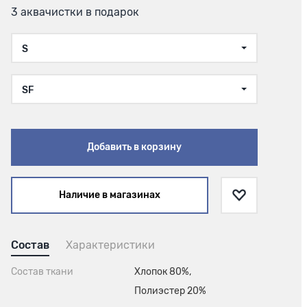
3 аквачистки в подарок
S
SF
Добавить в корзину
Наличие в магазинах
Состав
Характеристики
Состав ткани
Хлопок 80%,
Полиэстер 20%