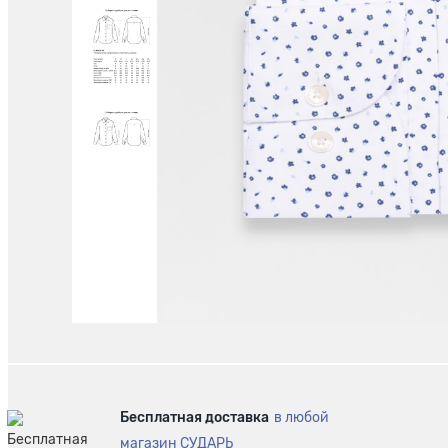
Бесплатная доставка
в любой
магазин СУДАРЬ