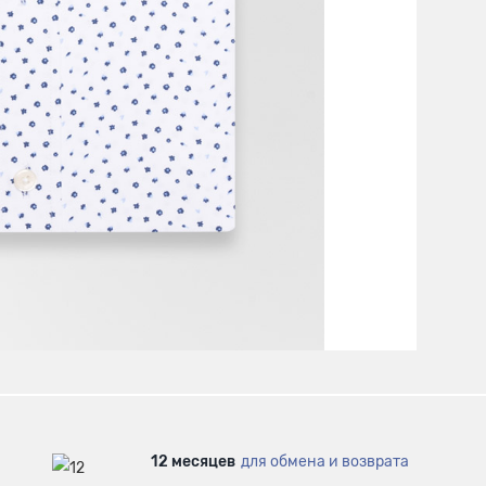
12 месяцев
для обмена и возврата