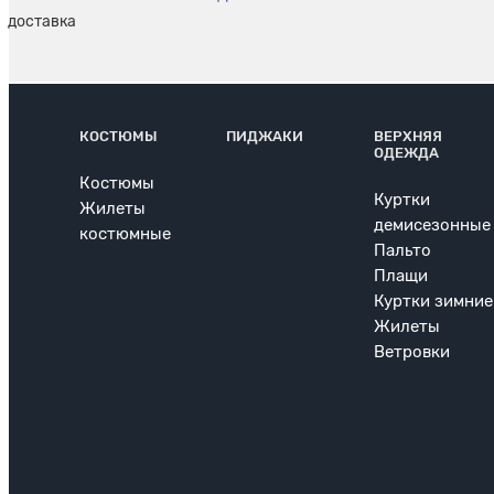
КОСТЮМЫ
ПИДЖАКИ
ВЕРХНЯЯ
ОДЕЖДА
Костюмы
Куртки
Жилеты
демисезонные
костюмные
Пальто
Плащи
Куртки зимние
Жилеты
Ветровки