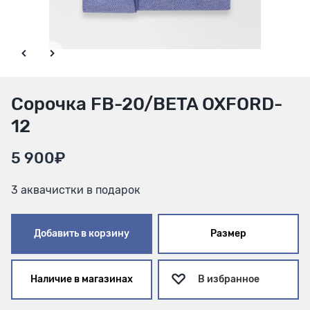
Сорочка FB-20/BETA OXFORD-
12
5 900₽
3 аквачистки в подарок
Добавить в корзину
Размер
Наличие в магазинах
В избранное