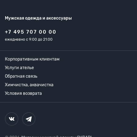
Мужская одежда
и аксессуары
+7 495 707 00 00
ежедневно с 9:00 до 21:00
Корпоративным клиентам
Услуги ателье
Обратная связь
Химчистка, аквачистка
Условия возврата