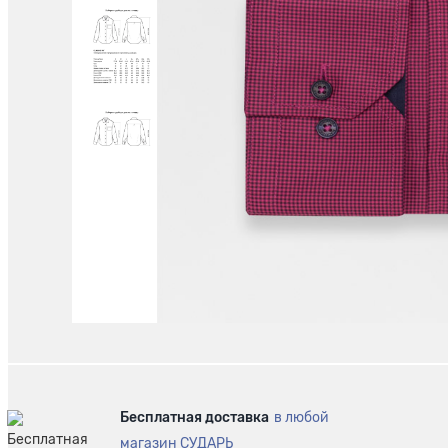
Бесплатная доставка
в любой
магазин СУДАРЬ