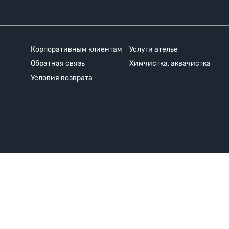
Корпоративным клиентам
Услуги ателье
Обратная связь
Химчистка, аквачистка
Условия возврата