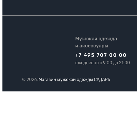
Мужская одежда
и аксессуары
+7 495 707 00 00
ежедневно с 9:00 до 21:00
© 2026,
Магазин мужской одежды СУДАРЬ