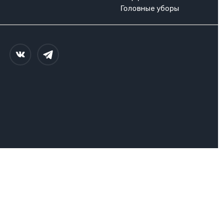
Головные уборы