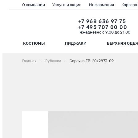
О компании
Услуги и акции
Информация
Карьера
+7 968 636 97 75
+7 495 707 00 00
ежедневно с 9:00 до 21:00
КОСТЮМЫ
ПИДЖАКИ
ВЕРХНЯЯ ОДЕ
Главная
Рубашки
Сорочка FB-20/2873-09