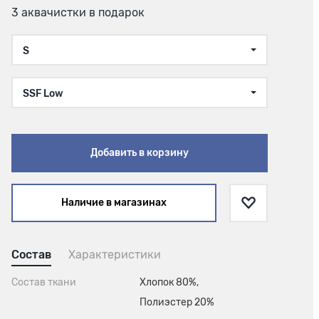
3 аквачистки в подарок
S
SSF Low
Добавить в корзину
Наличие в магазинах
Состав
Характеристики
Состав ткани
Хлопок 80%,
Полиэстер 20%