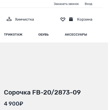
Заказать звонок
Вход
Химчистка
Корзина
ТРИКОТАЖ
ОБУВЬ
АКСЕССУАРЫ
Сорочка FB-20/2873-09
4 900₽