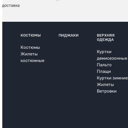
КОСТЮМЫ
ПИДЖАКИ
ВЕРХНЯЯ
ОДЕЖДА
Костюмы
Куртки
Жилеты
демисезонные
костюмные
Пальто
Плащи
Куртки зимние
Жилеты
Ветровки