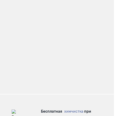
Бесплатная
химчистка
при