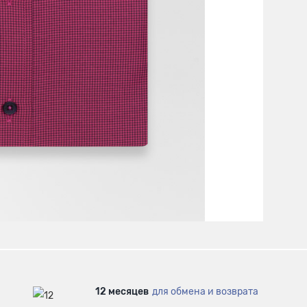
12 месяцев
для обмена и возврата