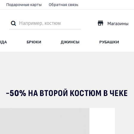
Подарочные карты
Обратная связь
Магазины
ЖДА
БРЮКИ
ДЖИНСЫ
РУБАШКИ