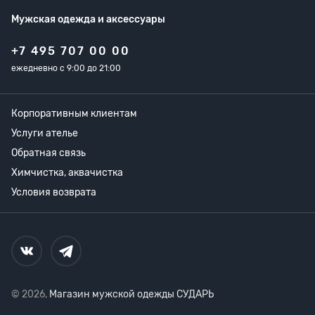
Мужская одежда
и аксессуары
+7 495 707 00 00
ежедневно с 9:00 до 21:00
Корпоративным клиентам
Услуги ателье
Обратная связь
Химчистка, аквачистка
Условия возврата
© 2026,
Магазин мужской одежды СУДАРЬ