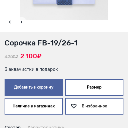
Сорочка FB-19/26-1
2 100₽
4 200₽
3 аквачистки в подарок
Добавить в корзину
Размер
Наличие в магазинах
В избранное
Состав
Характеристики