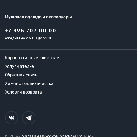
Мужская одежда
и аксессуары
+7 495 707 00 00
ежедневно с 9:00 до 21:00
Корпоративным клиентам
Услуги ателье
Обратная связь
Химчистка, аквачистка
Условия возврата
© 2026,
Магазин мужской одежды СУДАРЬ