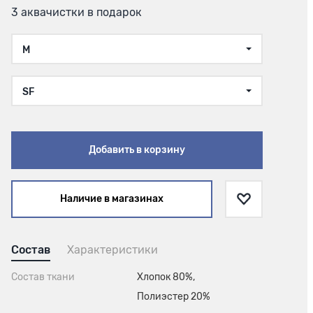
3 аквачистки в подарок
M
SF
Добавить в корзину
Наличие в магазинах
Состав
Характеристики
Состав ткани
Хлопок 80%,
Полиэстер 20%