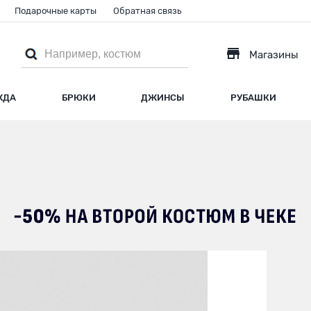
Подарочные карты
Обратная связь
Магазины
ЖДА
БРЮКИ
ДЖИНСЫ
РУБАШКИ