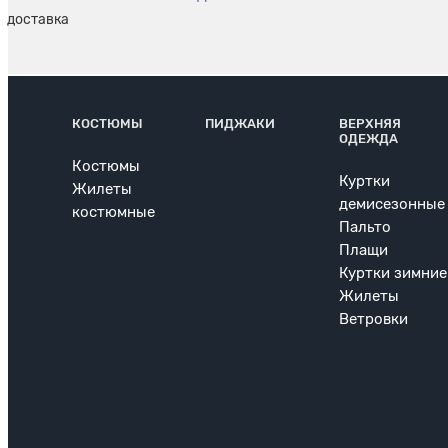
КОСТЮМЫ
ПИДЖАКИ
ВЕРХНЯЯ
ОДЕЖДА
Костюмы
Куртки
Жилеты
демисезонные
костюмные
Пальто
Плащи
Куртки зимние
Жилеты
Ветровки