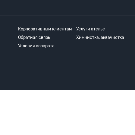
Корпоративным клиентам
Услуги ателье
Обратная связь
Химчистка, аквачистка
Условия возврата