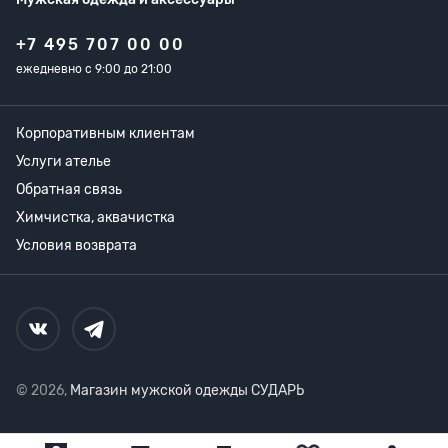
+7 495 707 00 00
ежедневно с 9:00 до 21:00
Корпоративным клиентам
Услуги ателье
Обратная связь
Химчистка, аквачистка
Условия возврата
© 2026,
Магазин мужской одежды СУДАРЬ