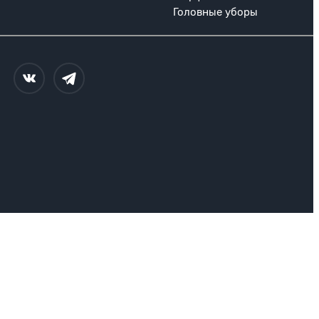
Головные уборы