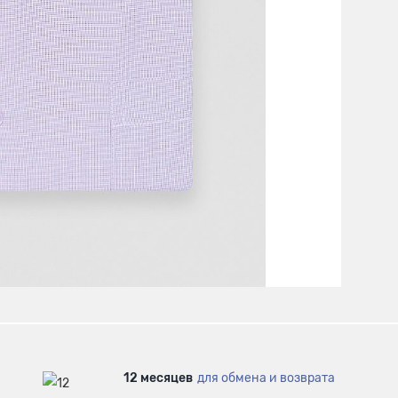
12 месяцев
для обмена и возврата