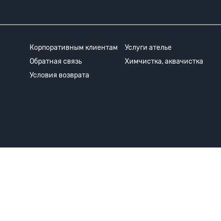
Корпоративным клиентам
Услуги ателье
Обратная связь
Химчистка, аквачистка
Условия возврата