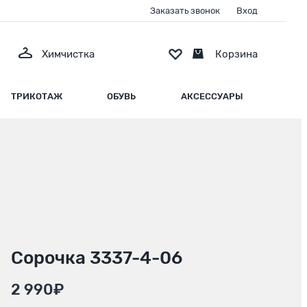
Заказать звонок
Вход
Химчистка
Корзина
ТРИКОТАЖ
ОБУВЬ
АКСЕССУАРЫ
Сорочка 3337-4-06
2 990₽