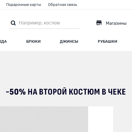
Подарочные карты
Обратная связь
Магазины
ЖДА
БРЮКИ
ДЖИНСЫ
РУБАШКИ