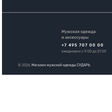
Мужская одежда
и аксессуары
+7 495 707 00 00
ежедневно с 9:00 до 21:00
© 2026,
Магазин мужской одежды СУДАРЬ