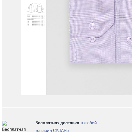
Бесплатная доставка
в любой
магазин СУДАРЬ