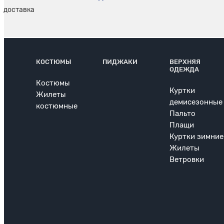
КОСТЮМЫ
ПИДЖАКИ
ВЕРХНЯЯ
ОДЕЖДА
Костюмы
Куртки
Жилеты
демисезонные
костюмные
Пальто
Плащи
Куртки зимние
Жилеты
Ветровки