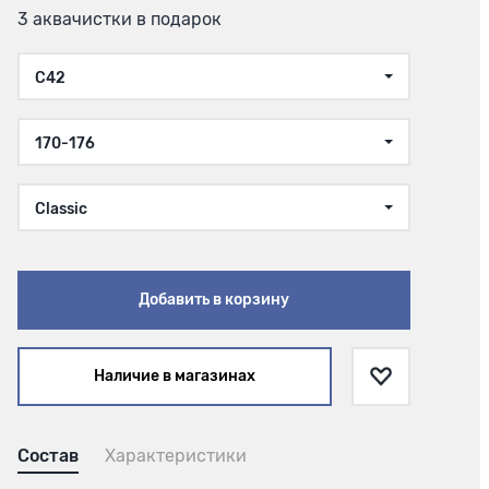
3 аквачистки в подарок
C42
170-176
Classic
Добавить в корзину
Наличие в магазинах
Состав
Характеристики