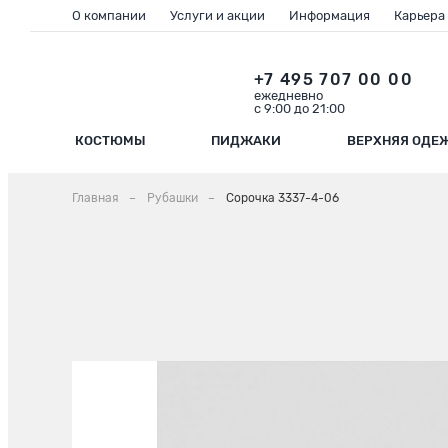
О компании
Услуги и акции
Информация
Карьера
+7 495 707 00 00
ежедневно
с 9:00 до 21:00
КОСТЮМЫ
ПИДЖАКИ
ВЕРХНЯЯ ОДЕ
Главная
Рубашки
Сорочка 3337-4-06